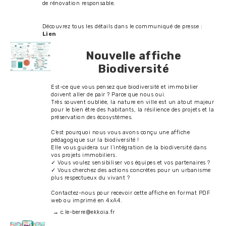
de rénovation responsable.
Découvrez tous les détails dans le communiqué de presse :
Lien
Nouvelle affiche
Biodiversité
Est-ce que vous pensez que biodiversité et immobilier
doivent aller de pair ? Parce que nous oui.
Très souvent oubliée, la nature en ville est un atout majeur
pour le bien être des habitants, la résilience des projets et la
préservation des écosystèmes.
C’est pourquoi nous vous avons conçu une affiche
pédagogique sur la biodiversité !
Elle vous guidera sur l’intégration de la biodiversité dans
vos projets immobiliers.
✓ Vous voulez sensibiliser vos équipes et vos partenaires ?
✓ Vous cherchez des actions concrètes pour un urbanisme
plus respectueux du vivant ?
Contactez-nous pour recevoir cette affiche en format PDF
web ou imprimé en 4xA4.
→ c.le-berre@ekkoia.fr