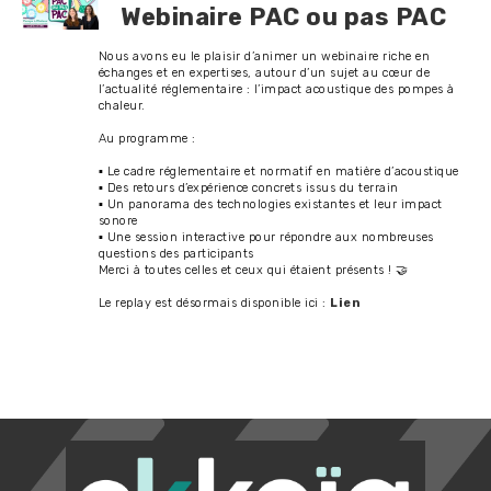
Webinaire PAC ou pas PAC
Nous avons eu le plaisir d’animer un webinaire riche en
échanges et en expertises, autour d’un sujet au cœur de
l’actualité réglementaire : l’impact acoustique des pompes à
chaleur.
Au programme :
▪️ Le cadre réglementaire et normatif en matière d’acoustique
▪️ Des retours d’expérience concrets issus du terrain
▪️ Un panorama des technologies existantes et leur impact
sonore
▪️ Une session interactive pour répondre aux nombreuses
questions des participants
Merci à toutes celles et ceux qui étaient présents ! 🤝
Le replay est désormais disponible ici :
Lien